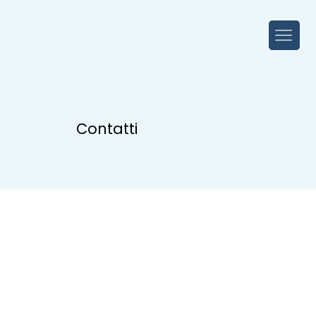
Contatti